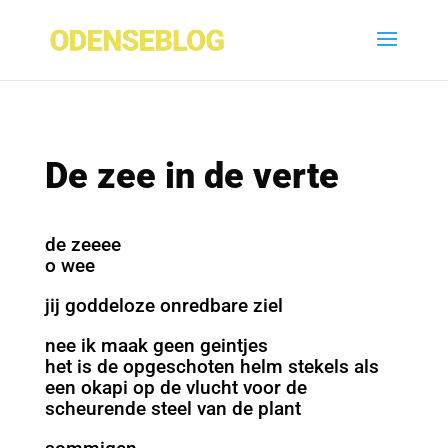
De zee in de verte
de zeeee
o wee
jij goddeloze onredbare ziel
nee ik maak geen geintjes
het is de opgeschoten helm stekels als
een okapi op de vlucht voor de
scheurende steel van de plant