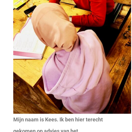
Mijn naam is Kees. Ik ben hier terecht
gekomen op advies van het