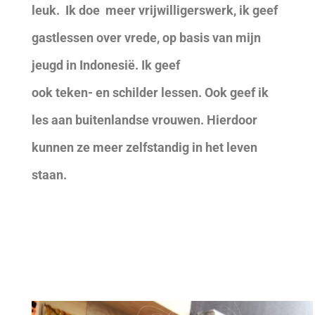
leuk. Ik doe meer vrijwilligerswerk, ik geef
gastlessen over vrede, op basis van mijn
jeugd in Indonesië. Ik geef
ook teken- en schilder lessen. Ook geef ik
les aan buitenlandse vrouwen. Hierdoor
kunnen ze meer zelfstandig in het leven
staan.