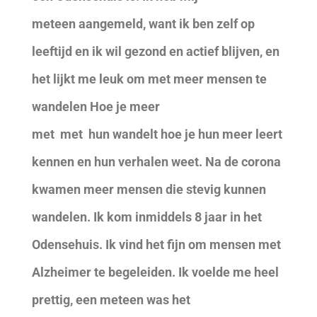
meteen aangemeld, want ik ben zelf op
leeftijd en ik wil gezond en actief blijven, en
het lijkt me leuk om met meer mensen te
wandelen Hoe je meer
met met hun wandelt hoe je hun meer leert
kennen en hun verhalen weet. Na de corona
kwamen meer mensen die stevig kunnen
wandelen. Ik kom inmiddels 8 jaar in het
Odensehuis. Ik vind het fijn om mensen met
Alzheimer te begeleiden. Ik voelde me heel
prettig, een meteen was het