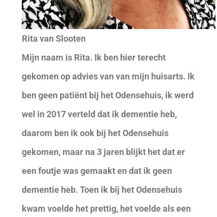
Rita van Slooten
Mijn naam is Rita. Ik ben hier terecht
gekomen op advies van van mijn huisarts. Ik
ben geen patiënt bij het Odensehuis, ik werd
wel in 2017 verteld dat ik dementie heb,
daarom ben ik ook bij het Odensehuis
gekomen, maar na 3 jaren blijkt het dat er
een foutje was gemaakt en dat ik geen
dementie heb. Toen ik bij het Odensehuis
kwam voelde het prettig, het voelde als een