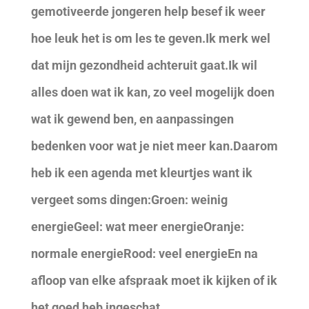
gemotiveerde jongeren help besef ik weer
hoe leuk het is om les te geven.Ik merk wel
dat mijn gezondheid achteruit gaat.Ik wil
alles doen wat ik kan, zo veel mogelijk doen
wat ik gewend ben, en aanpassingen
bedenken voor wat je niet meer kan.Daarom
heb ik een agenda met kleurtjes want ik
vergeet soms dingen:Groen: weinig
energieGeel: wat meer energieOranje:
normale energieRood: veel energieEn na
afloop van elke afspraak moet ik kijken of ik
het goed heb ingeschat.