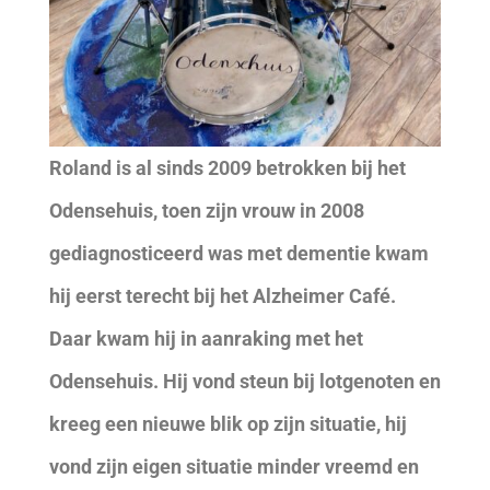
Roland is al sinds 2009 betrokken bij het
Odensehuis, toen zijn vrouw in 2008
gediagnosticeerd was met dementie kwam
hij eerst terecht bij het Alzheimer Café.
Daar kwam hij in aanraking met het
Odensehuis. Hij vond steun bij lotgenoten en
kreeg een nieuwe blik op zijn situatie, hij
vond zijn eigen situatie minder vreemd en