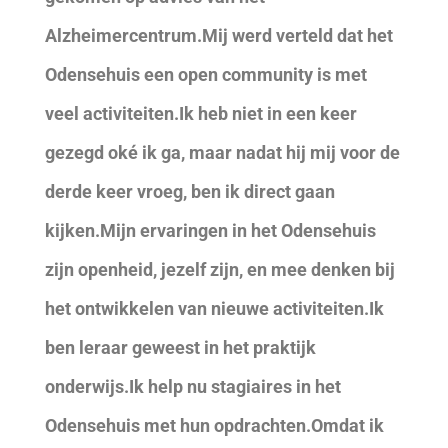
Alzheimercentrum.Mij werd verteld dat het
Odensehuis een open community is met
veel activiteiten.Ik heb niet in een keer
gezegd oké ik ga, maar nadat hij mij voor de
derde keer vroeg, ben ik direct gaan
kijken.Mijn ervaringen in het Odensehuis
zijn openheid, jezelf zijn, en mee denken bij
het ontwikkelen van nieuwe activiteiten.Ik
ben leraar geweest in het praktijk
onderwijs.Ik help nu stagiaires in het
Odensehuis met hun opdrachten.Omdat ik