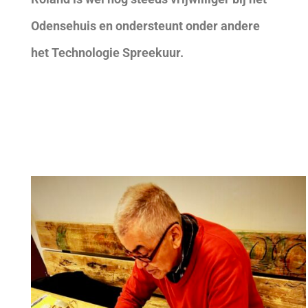
Odensehuis en ondersteunt onder andere
het Technologie Spreekuur.